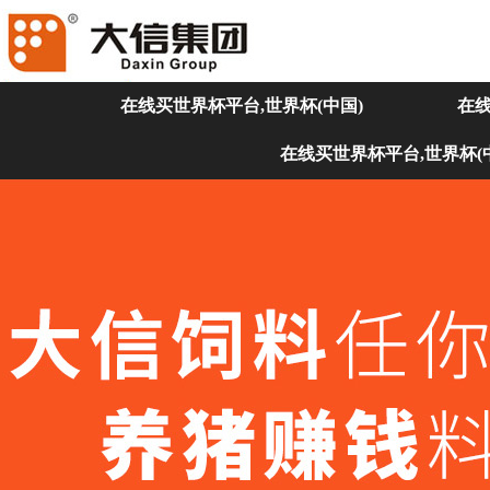
在线买世界杯平台,世界杯(中国)
在线
在线买世界杯平台,世界杯(