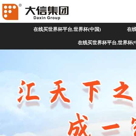
在线买世界杯平台,世界杯(中国)
在线
在线买世界杯平台,世界杯(